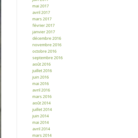
mai 2017
avril 2017
mars 2017
février 2017
janvier 2017
décembre 2016
novembre 2016
octobre 2016
septembre 2016
août 2016
juillet 2016
juin 2016
mai 2016
avril 2016
mars 2016
août 2014
juillet 2014
juin 2014
mai 2014
avril 2014
mars 2014