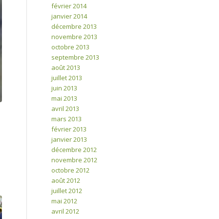
février 2014
janvier 2014
décembre 2013
novembre 2013
octobre 2013
septembre 2013
août 2013
juillet 2013
juin 2013
mai 2013
avril 2013
mars 2013
février 2013
janvier 2013
décembre 2012
novembre 2012
octobre 2012
août 2012
juillet 2012
mai 2012
avril 2012