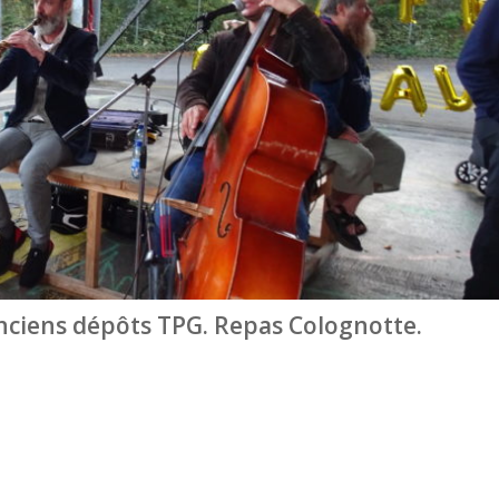
anciens dépôts TPG. Repas Colognotte.