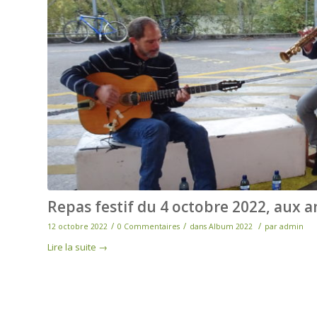
Repas festif du 4 octobre 2022, aux 
/
/
/
12 octobre 2022
0 Commentaires
dans
Album 2022
par
admin
Lire la suite
→