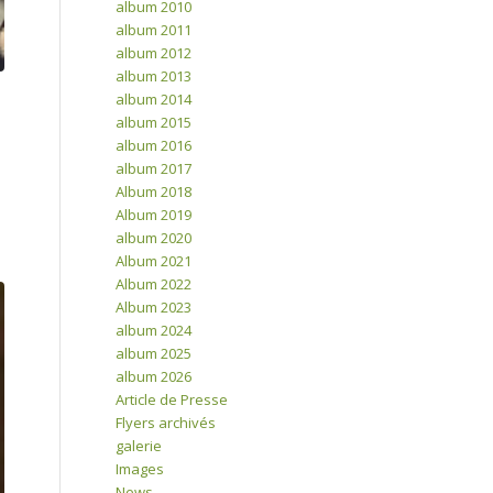
album 2010
album 2011
album 2012
album 2013
album 2014
album 2015
album 2016
album 2017
Album 2018
Album 2019
album 2020
Album 2021
Album 2022
Album 2023
album 2024
album 2025
album 2026
Article de Presse
Flyers archivés
galerie
Images
News