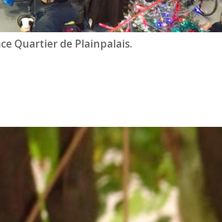
ace Quartier de Plainpalais.