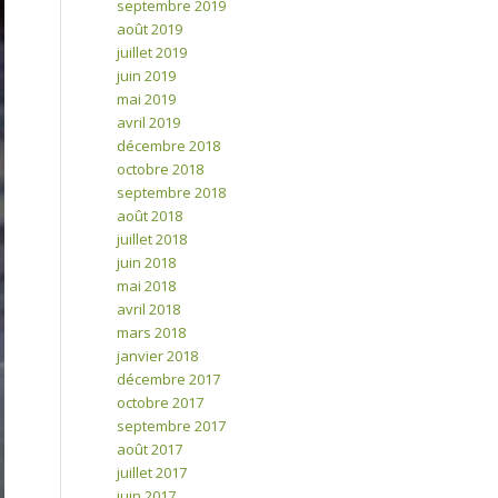
septembre 2019
août 2019
juillet 2019
juin 2019
mai 2019
avril 2019
décembre 2018
octobre 2018
septembre 2018
août 2018
juillet 2018
juin 2018
mai 2018
avril 2018
mars 2018
janvier 2018
décembre 2017
octobre 2017
septembre 2017
août 2017
juillet 2017
juin 2017