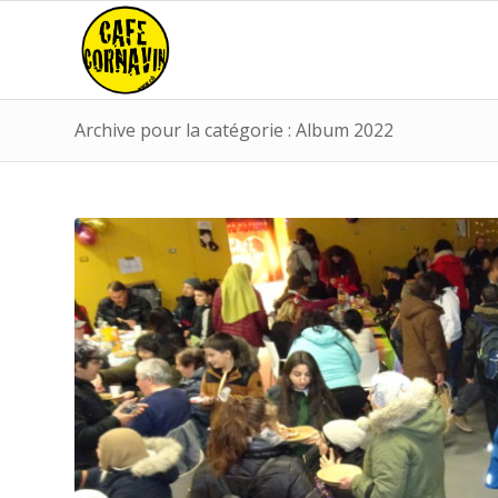
Archive pour la catégorie : Album 2022