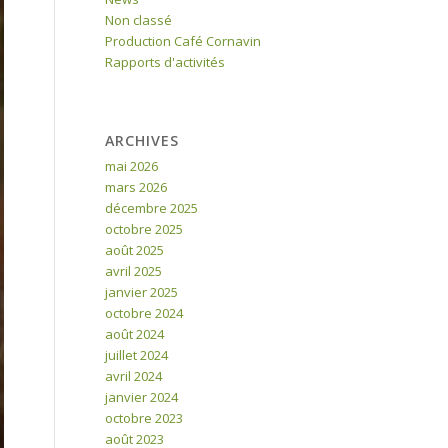
Non classé
Production Café Cornavin
Rapports d'activités
ARCHIVES
mai 2026
mars 2026
décembre 2025
octobre 2025
août 2025
avril 2025
janvier 2025
octobre 2024
août 2024
juillet 2024
avril 2024
janvier 2024
octobre 2023
août 2023