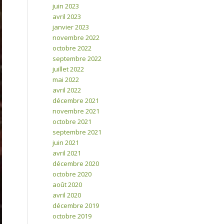
juin 2023
avril 2023
janvier 2023
novembre 2022
octobre 2022
septembre 2022
juillet 2022
mai 2022
avril 2022
décembre 2021
novembre 2021
octobre 2021
septembre 2021
juin 2021
avril 2021
décembre 2020
octobre 2020
août 2020
avril 2020
décembre 2019
octobre 2019