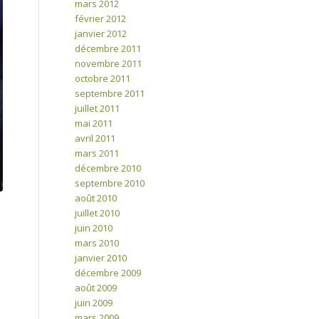
mars 2012
février 2012
janvier 2012
décembre 2011
novembre 2011
octobre 2011
septembre 2011
juillet 2011
mai 2011
avril 2011
mars 2011
décembre 2010
septembre 2010
août 2010
juillet 2010
juin 2010
mars 2010
janvier 2010
décembre 2009
août 2009
juin 2009
mars 2009