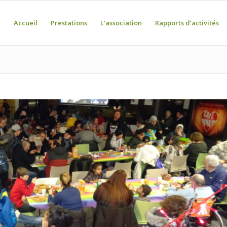
Accueil
Prestations
L’association
Rapports d’activités