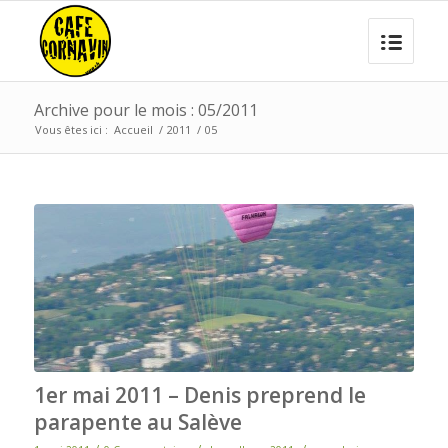
Archive pour le mois : 05/2011
Vous êtes ici :
Accueil
/
2011
/
05
1er mai 2011 – Denis preprend le
parapente au Salève