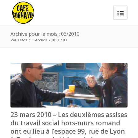
Archive pour le mois : 03/2010
Vous êtes ici :
Accueil
/
2010
/
03
23 mars 2010 – Les deuxièmes assises
du travail social hors-murs romand
ont eu lieu à l’espace 99, rue de Lyon