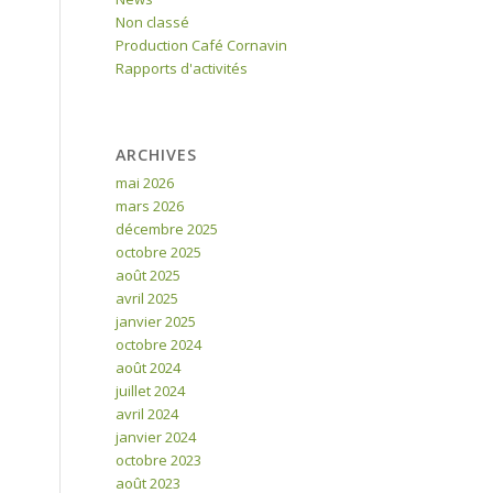
Non classé
Production Café Cornavin
Rapports d'activités
ARCHIVES
mai 2026
mars 2026
décembre 2025
octobre 2025
août 2025
avril 2025
janvier 2025
octobre 2024
août 2024
juillet 2024
avril 2024
janvier 2024
octobre 2023
août 2023