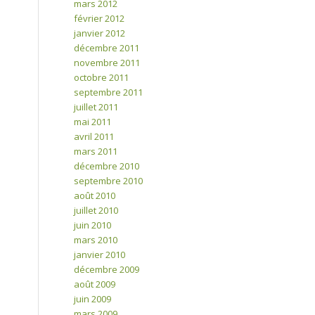
mars 2012
février 2012
janvier 2012
décembre 2011
novembre 2011
octobre 2011
septembre 2011
juillet 2011
mai 2011
avril 2011
mars 2011
décembre 2010
septembre 2010
août 2010
juillet 2010
juin 2010
mars 2010
janvier 2010
décembre 2009
août 2009
juin 2009
mars 2009