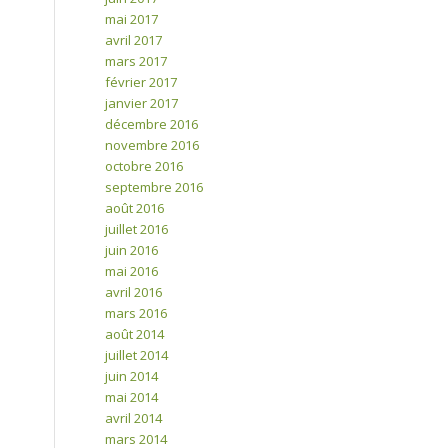
mai 2017
avril 2017
mars 2017
février 2017
janvier 2017
décembre 2016
novembre 2016
octobre 2016
septembre 2016
août 2016
juillet 2016
juin 2016
mai 2016
avril 2016
mars 2016
août 2014
juillet 2014
juin 2014
mai 2014
avril 2014
mars 2014