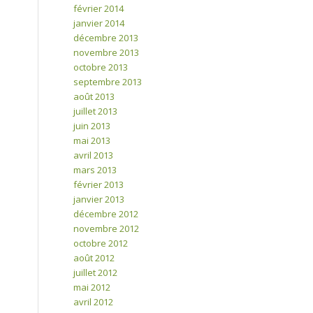
février 2014
janvier 2014
décembre 2013
novembre 2013
octobre 2013
septembre 2013
août 2013
juillet 2013
juin 2013
mai 2013
avril 2013
mars 2013
février 2013
janvier 2013
décembre 2012
novembre 2012
octobre 2012
août 2012
juillet 2012
mai 2012
avril 2012