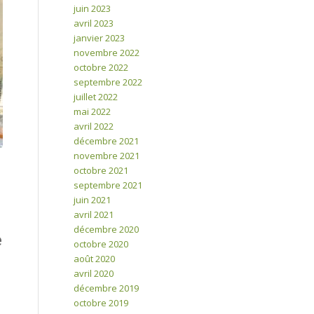
juin 2023
avril 2023
janvier 2023
novembre 2022
octobre 2022
septembre 2022
juillet 2022
mai 2022
avril 2022
décembre 2021
novembre 2021
octobre 2021
septembre 2021
juin 2021
avril 2021
décembre 2020
e
octobre 2020
août 2020
avril 2020
décembre 2019
octobre 2019