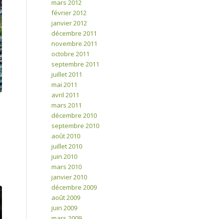
mars 2012
février 2012
janvier 2012
décembre 2011
novembre 2011
octobre 2011
septembre 2011
juillet 2011
mai 2011
avril 2011
mars 2011
décembre 2010
septembre 2010
août 2010
juillet 2010
juin 2010
mars 2010
janvier 2010
décembre 2009
août 2009
juin 2009
mars 2009