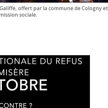
 Galiffe, offert par la commune de Cologny et
mission sociale.