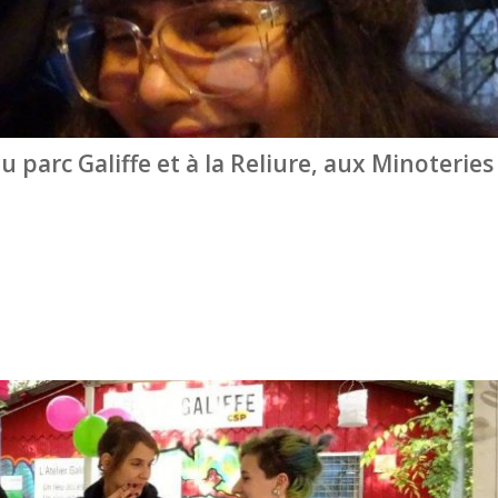
parc Galiffe et à la Reliure, aux Minoteries