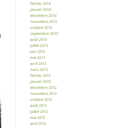
février 2014
janvier 2014
décembre 2013
novembre 2013
octobre 2013
septembre 2013
)
août 2013
juillet 2013
juin 2013
mai 2013
avril 2013
mars 2013
février 2013
janvier 2013
décembre 2012
novembre 2012
octobre 2012
août 2012
juillet 2012
mai 2012
avril 2012