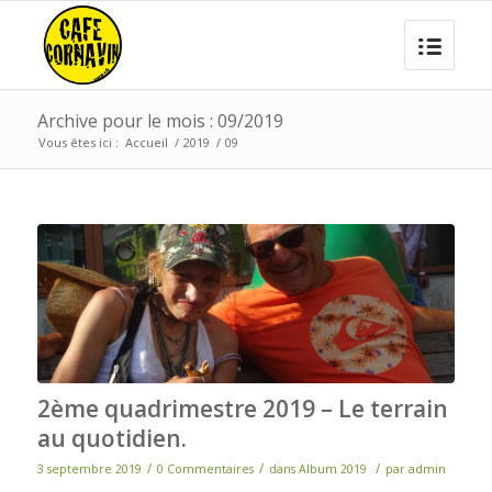
Archive pour le mois : 09/2019
Vous êtes ici :
Accueil
/
2019
/
09
2ème quadrimestre 2019 – Le terrain
au quotidien.
/
/
/
3 septembre 2019
0 Commentaires
dans
Album 2019
par
admin