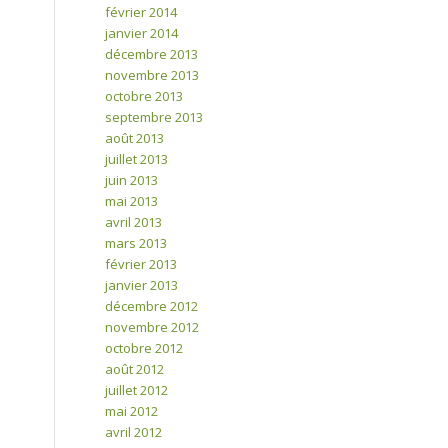
février 2014
janvier 2014
décembre 2013
novembre 2013
octobre 2013
septembre 2013
août 2013
juillet 2013
juin 2013
mai 2013
avril 2013
mars 2013
février 2013
janvier 2013
décembre 2012
novembre 2012
octobre 2012
août 2012
juillet 2012
mai 2012
avril 2012