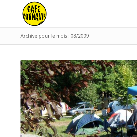
Archive pour le mois : 08/2009