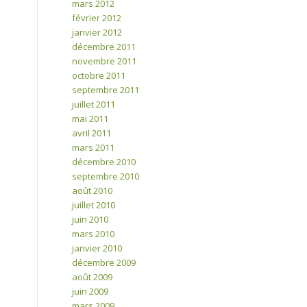
mars 2012
février 2012
janvier 2012
décembre 2011
novembre 2011
octobre 2011
septembre 2011
juillet 2011
mai 2011
avril 2011
mars 2011
décembre 2010
septembre 2010
août 2010
juillet 2010
juin 2010
mars 2010
janvier 2010
décembre 2009
août 2009
juin 2009
mars 2009