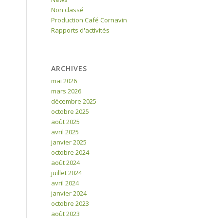
Non classé
Production Café Cornavin
Rapports d'activités
ARCHIVES
mai 2026
mars 2026
décembre 2025
octobre 2025
août 2025
avril 2025
janvier 2025
octobre 2024
août 2024
juillet 2024
avril 2024
janvier 2024
octobre 2023
août 2023