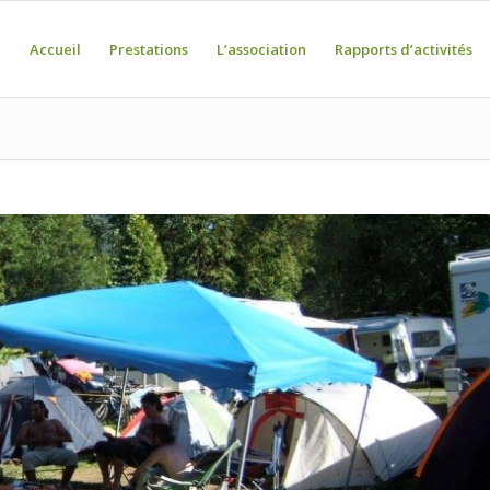
Accueil
Prestations
L’association
Rapports d’activités