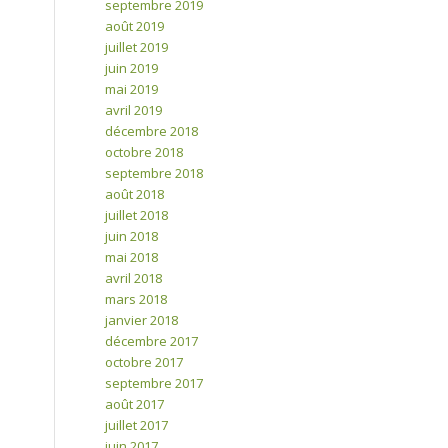
septembre 2019
août 2019
juillet 2019
juin 2019
mai 2019
avril 2019
décembre 2018
octobre 2018
septembre 2018
août 2018
juillet 2018
juin 2018
mai 2018
avril 2018
mars 2018
janvier 2018
décembre 2017
octobre 2017
septembre 2017
août 2017
juillet 2017
juin 2017