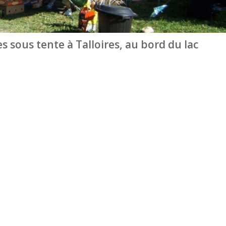
 sous tente à Talloires, au bord du lac