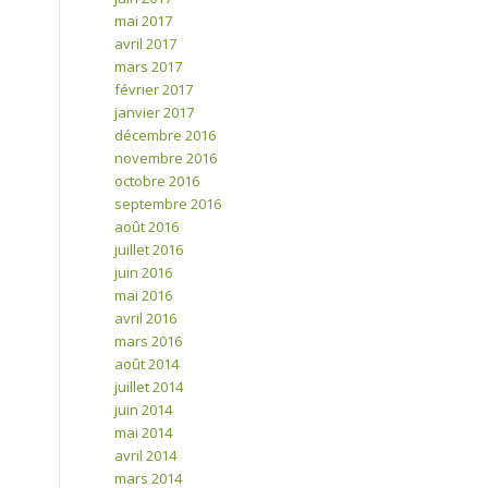
mai 2017
avril 2017
mars 2017
février 2017
janvier 2017
décembre 2016
novembre 2016
octobre 2016
septembre 2016
août 2016
juillet 2016
juin 2016
mai 2016
avril 2016
mars 2016
août 2014
juillet 2014
juin 2014
mai 2014
avril 2014
mars 2014