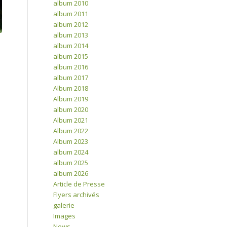
album 2010
album 2011
album 2012
album 2013
album 2014
album 2015
album 2016
album 2017
Album 2018
Album 2019
album 2020
Album 2021
Album 2022
Album 2023
album 2024
album 2025
album 2026
Article de Presse
Flyers archivés
galerie
Images
News