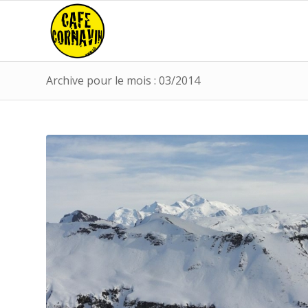
Archive pour le mois : 03/2014