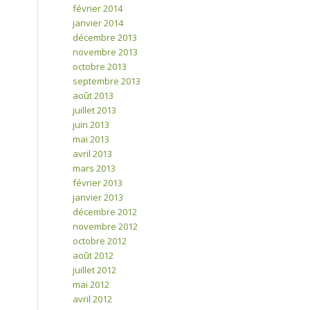
février 2014
janvier 2014
décembre 2013
novembre 2013
octobre 2013
septembre 2013
août 2013
juillet 2013
juin 2013
mai 2013
avril 2013
mars 2013
février 2013
janvier 2013
décembre 2012
novembre 2012
octobre 2012
août 2012
juillet 2012
mai 2012
avril 2012