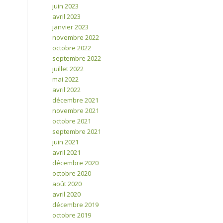
juin 2023
avril 2023
janvier 2023
novembre 2022
octobre 2022
septembre 2022
juillet 2022
mai 2022
avril 2022
décembre 2021
novembre 2021
octobre 2021
septembre 2021
juin 2021
avril 2021
décembre 2020
octobre 2020
août 2020
avril 2020
décembre 2019
octobre 2019