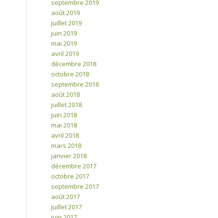
septembre 2019
août 2019
juillet 2019
juin 2019
mai 2019
avril 2019
décembre 2018
octobre 2018
septembre 2018
août 2018
juillet 2018
juin 2018
mai 2018
avril 2018
mars 2018
janvier 2018
décembre 2017
octobre 2017
septembre 2017
août 2017
juillet 2017
juin 2017