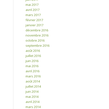
mai 2017
avril 2017
mars 2017
février 2017
janvier 2017
décembre 2016
novembre 2016
octobre 2016
septembre 2016
août 2016
juillet 2016
juin 2016
mai 2016
avril 2016
mars 2016
août 2014
juillet 2014
juin 2014
mai 2014
avril 2014
mars 2014