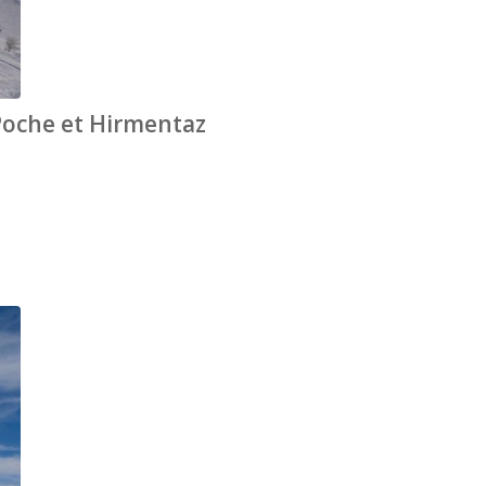
Poche et Hirmentaz