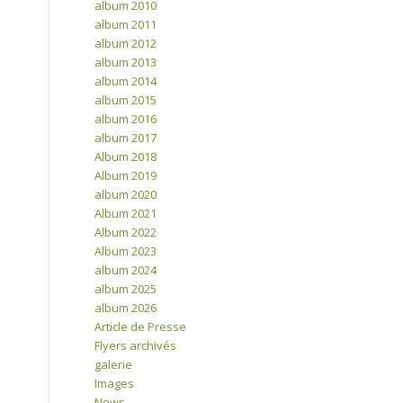
album 2010
album 2011
album 2012
album 2013
album 2014
album 2015
album 2016
album 2017
Album 2018
Album 2019
album 2020
Album 2021
Album 2022
Album 2023
album 2024
album 2025
album 2026
Article de Presse
Flyers archivés
galerie
Images
News