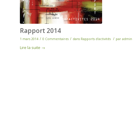
Rapport 2014
/
/
/
1 mars 2014
0 Commentaires
dans
Rapports d'activités
par
admin
Lire la suite
→