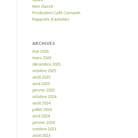
Non classé
Production Café Cornavin
Rapports d'activités
ARCHIVES
mai 2026
mars 2026
décembre 2025
octobre 2025
août 2025
avril 2025
janvier 2025
octobre 2024
août 2024
juillet 2024
avril 2024
janvier 2024
octobre 2023
août 2023