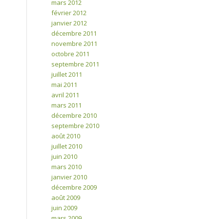
mars 2012
février 2012
janvier 2012
décembre 2011
novembre 2011
octobre 2011
septembre 2011
juillet 2011
mai 2011
avril 2011
mars 2011
décembre 2010
septembre 2010
août 2010
juillet 2010
juin 2010
mars 2010
janvier 2010
décembre 2009
août 2009
juin 2009
mars 2009