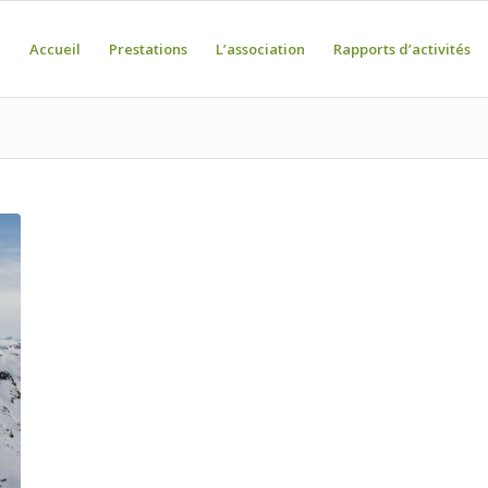
Accueil
Prestations
L’association
Rapports d’activités