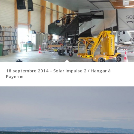
18 septembre 2014 – Solar Impulse 2 / Hangar à
Payerne