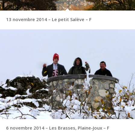
13 novembre 2014 – Le petit Salève – F
6 novembre 2014 – Les Brasses, Plaine-Joux – F