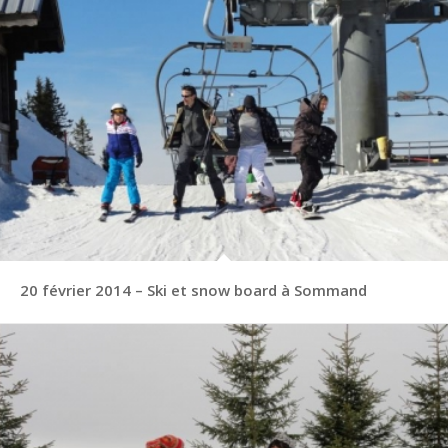
20 février 2014 – Ski et snow board à Sommand