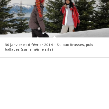
30 janvier et 6 février 2014 – Ski aux Brasses, puis
ballades (sur le même site)