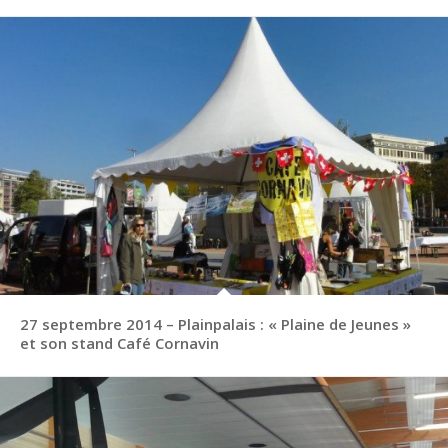
27 septembre 2014 – Plainpalais : « Plaine de Jeunes »
et son stand Café Cornavin