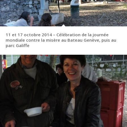
11 et 17 octobre 2014 – Célébration de la journée
mondiale contre la misère au Bateau Genève, puis au
parc Galiffe