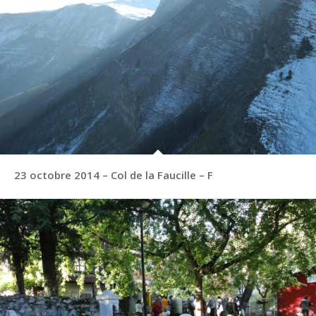
23 octobre 2014 – Col de la Faucille – F