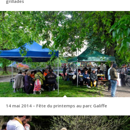
grillades
14 mai 2014 – Fête du printemps au parc Galiffe