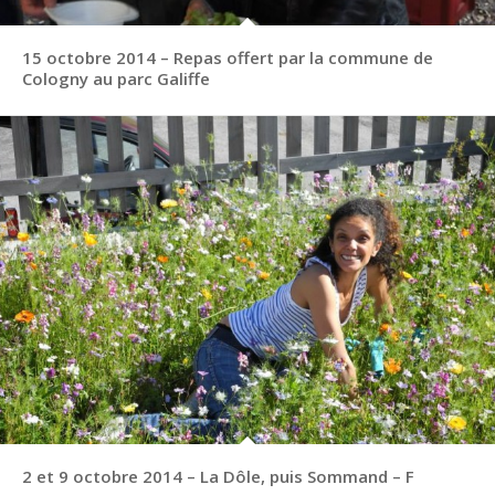
15 octobre 2014 – Repas offert par la commune de
Cologny au parc Galiffe
2 et 9 octobre 2014 – La Dôle, puis Sommand – F