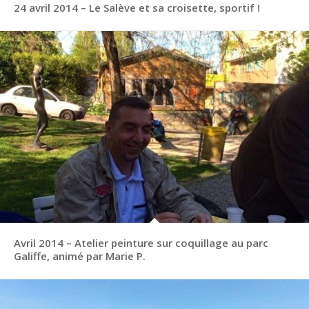
24 avril 2014 – Le Salève et sa croisette, sportif !
Avril 2014 – Atelier peinture sur coquillage au parc
Galiffe, animé par Marie P.