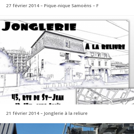
27 février 2014 – Pique-nique Samoëns – F
21 février 2014 – Jonglerie à la reliure