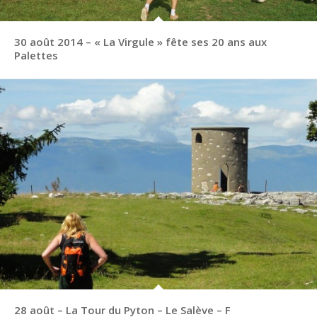
30 août 2014 – « La Virgule » fête ses 20 ans aux
Palettes
28 août – La Tour du Pyton – Le Salève – F