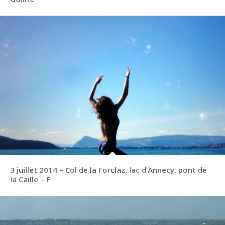
3 juillet 2014 – Col de la Forclaz, lac d’Annecy, pont de
la Caille – F