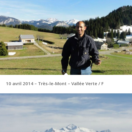
10 avril 2014 – Très-le-Mont – Vallée Verte / F