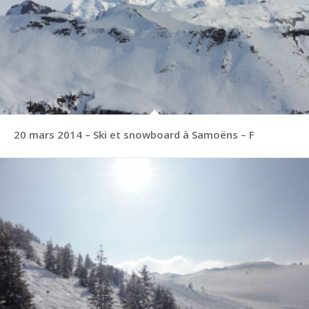
20 mars 2014 – Ski et snowboard à Samoëns – F