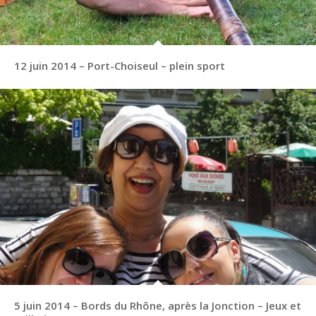
12 juin 2014 – Port-Choiseul – plein sport
5 juin 2014 – Bords du Rhône, après la Jonction – Jeux et