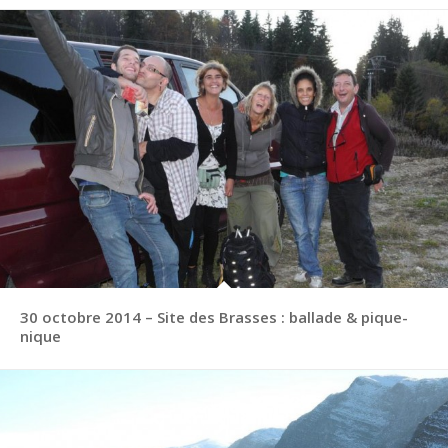
30 octobre 2014 – Site des Brasses : ballade & pique-
nique