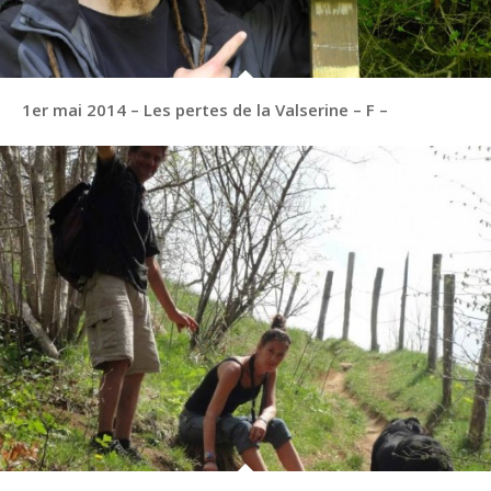
1er mai 2014 – Les pertes de la Valserine – F –