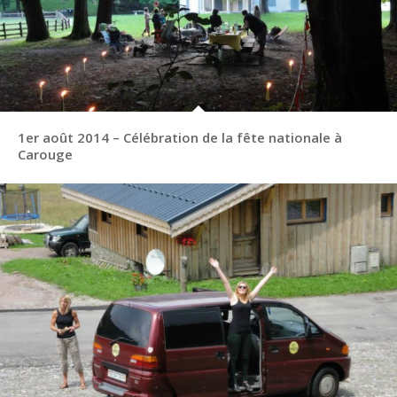
1er août 2014 – Célébration de la fête nationale à
Carouge