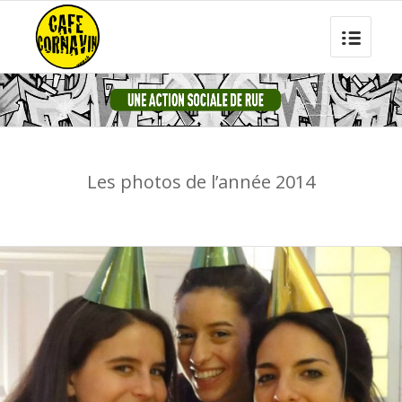
Les photos de l’année 2014