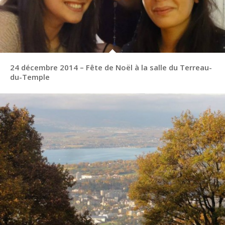
24 décembre 2014 – Fête de Noël à la salle du Terreau-
du-Temple