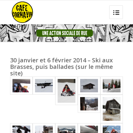
30 janvier et 6 février 2014 – Ski aux
Brasses, puis ballades (sur le même
site)