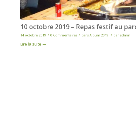
10 octobre 2019 – Repas festif au par
/
/
/
14 octobre 2019
0 Commentaires
dans
Album 2019
par
admin
Lire la suite
→