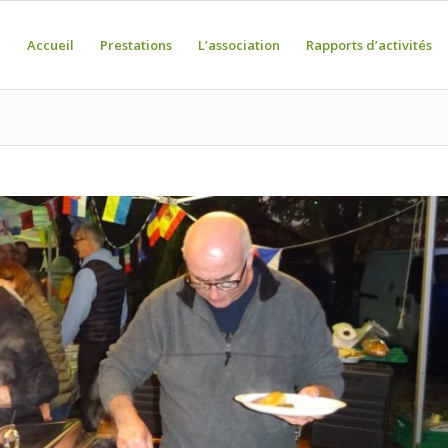
Accueil
Prestations
L’association
Rapports d’activités