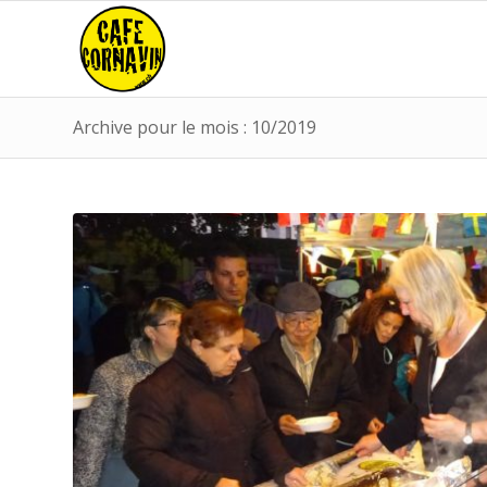
Archive pour le mois : 10/2019