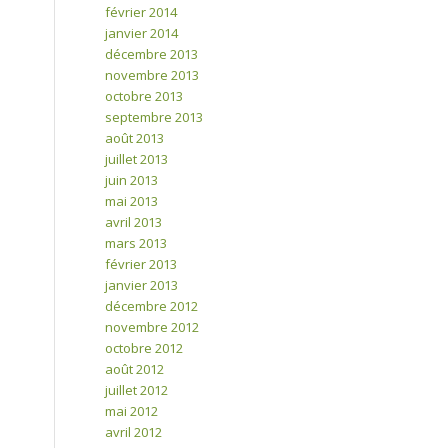
février 2014
janvier 2014
décembre 2013
novembre 2013
octobre 2013
septembre 2013
août 2013
juillet 2013
juin 2013
mai 2013
avril 2013
mars 2013
février 2013
janvier 2013
décembre 2012
novembre 2012
octobre 2012
août 2012
juillet 2012
mai 2012
avril 2012