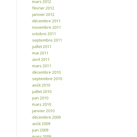
mars 2012
février 2012
janvier 2012
décembre 2011
novembre 2011
octobre 2011
septembre 2011
juillet 2011
mai 2011
avril 2011
mars 2011
décembre 2010
septembre 2010
août 2010
juillet 2010
juin 2010
mars 2010
janvier 2010
décembre 2009
août 2009
juin 2009
mars 2009