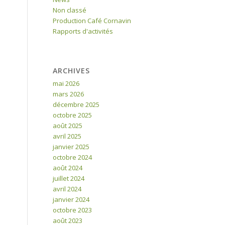
Non classé
Production Café Cornavin
Rapports d'activités
ARCHIVES
mai 2026
mars 2026
décembre 2025
octobre 2025
août 2025
avril 2025
janvier 2025
octobre 2024
août 2024
juillet 2024
avril 2024
janvier 2024
octobre 2023
août 2023