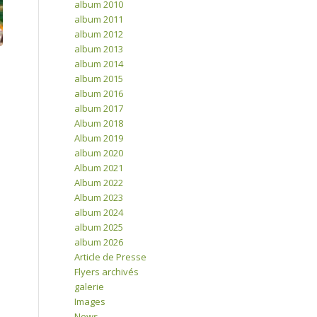
album 2010
album 2011
album 2012
album 2013
album 2014
album 2015
album 2016
album 2017
Album 2018
Album 2019
album 2020
Album 2021
Album 2022
Album 2023
album 2024
album 2025
album 2026
Article de Presse
Flyers archivés
galerie
Images
News