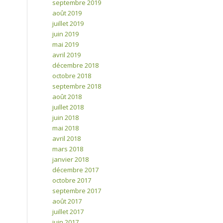
septembre 2019
août 2019
juillet 2019
juin 2019
mai 2019
avril 2019
décembre 2018
octobre 2018
septembre 2018
août 2018
juillet 2018
juin 2018
mai 2018
avril 2018
mars 2018
janvier 2018
décembre 2017
octobre 2017
septembre 2017
août 2017
juillet 2017
juin 2017