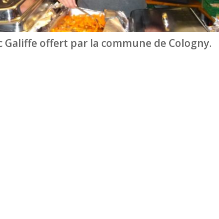
c Galiffe offert par la commune de Cologny.