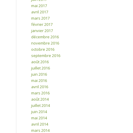
mai 2017
avril 2017
mars 2017
février 2017
janvier 2017
décembre 2016
novembre 2016
octobre 2016
septembre 2016
août 2016
juillet 2016
juin 2016
mai 2016
avril 2016
mars 2016
août 2014
juillet 2014
juin 2014
mai 2014
avril 2014
mars 2014