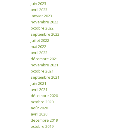
juin 2023
avril 2023
janvier 2023
novembre 2022
octobre 2022
septembre 2022
juillet 2022
mai 2022
avril 2022
décembre 2021
novembre 2021
octobre 2021
septembre 2021
juin 2021
avril 2021
décembre 2020
octobre 2020
août 2020
avril 2020
décembre 2019
octobre 2019