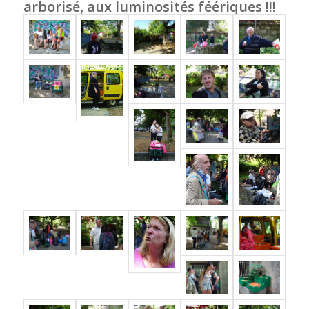
arborisé, aux luminosités féériques !!!