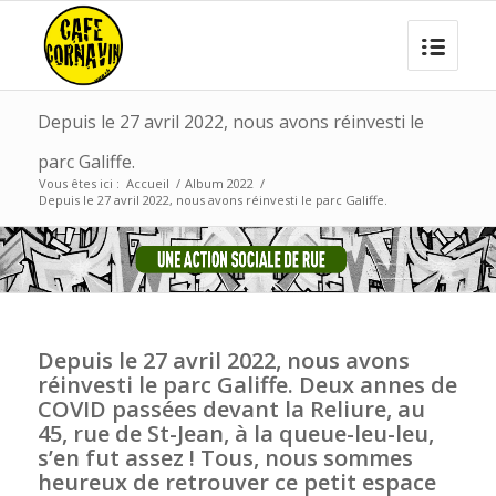
Depuis le 27 avril 2022, nous avons réinvesti le
parc Galiffe.
Vous êtes ici :
Accueil
/
Album 2022
/
Depuis le 27 avril 2022, nous avons réinvesti le parc Galiffe.
Depuis le 27 avril 2022, nous avons
réinvesti le parc Galiffe. Deux annes de
COVID passées devant la Reliure, au
45, rue de St-Jean, à la queue-leu-leu,
s’en fut assez ! Tous, nous sommes
heureux de retrouver ce petit espace