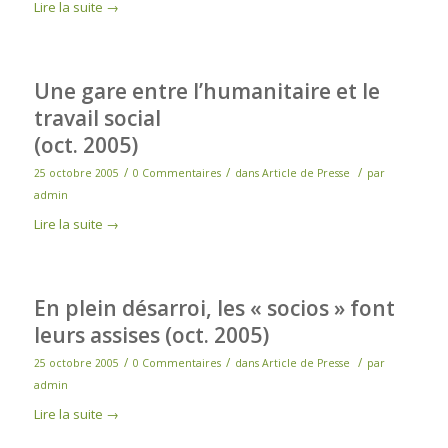
Lire la suite
→
Une gare entre l’humanitaire et le
travail social
(oct. 2005)
/
/
/
25 octobre 2005
0 Commentaires
dans
Article de Presse
par
admin
Lire la suite
→
En plein désarroi, les « socios » font
leurs assises (oct. 2005)
/
/
/
25 octobre 2005
0 Commentaires
dans
Article de Presse
par
admin
Lire la suite
→