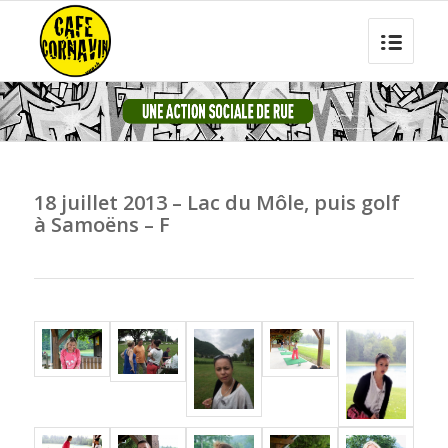
18 juillet 2013 – Lac du Môle, puis golf
à Samoëns – F