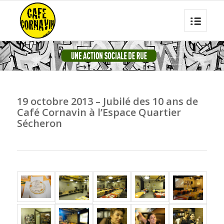
19 octobre 2013 – Jubilé des 10 ans de
Café Cornavin à l’Espace Quartier
Sécheron