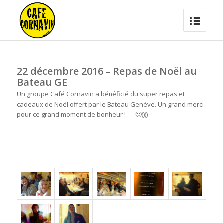
22 décembre 2016 – Repas de Noël au
Bateau GE
Un groupe Café Cornavin a bénéficié du super repas et
cadeaux de Noël offert par le Bateau Genève. Un grand merci
pour ce grand moment de bonheur !
🙂
))))