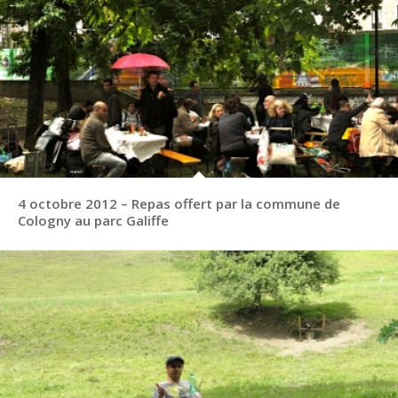
4 octobre 2012 – Repas offert par la commune de
Cologny au parc Galiffe