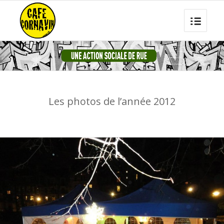
Les photos de l’année 2012