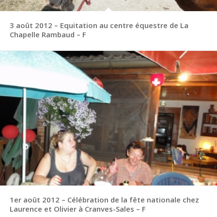
3 août 2012 – Equitation au centre équestre de La
Chapelle Rambaud – F
1er août 2012 – Célébration de la fête nationale chez
Laurence et Olivier à Cranves-Sales – F