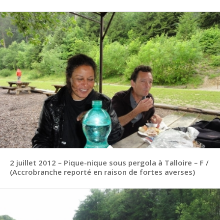
2 juillet 2012 – Pique-nique sous pergola à Talloire – F /
(Accrobranche reporté en raison de fortes averses)