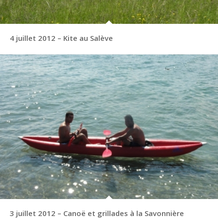
4 juillet 2012 – Kite au Salève
3 juillet 2012 – Canoë et grillades à la Savonnière