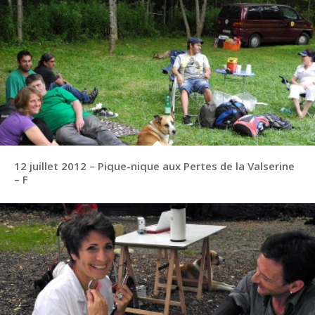
12 juillet 2012 – Pique-nique aux Pertes de la Valserine
– F