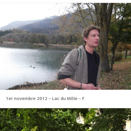
1er novembre 2012 – Lac du Môle – F