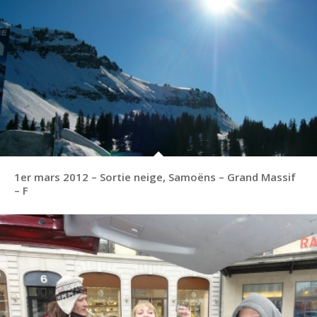
1er mars 2012 – Sortie neige, Samoëns – Grand Massif
– F