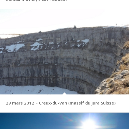
29 mars 2012 – Creux-du-Van (massif du Jura Suisse)