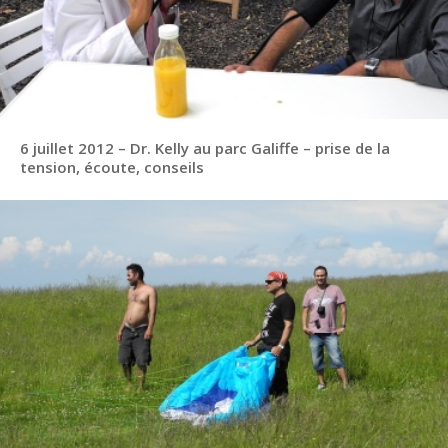
6 juillet 2012 – Dr. Kelly au parc Galiffe – prise de la
tension, écoute, conseils