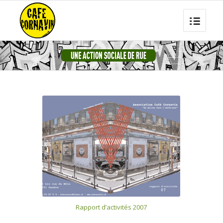
Rapport d’activités 2007