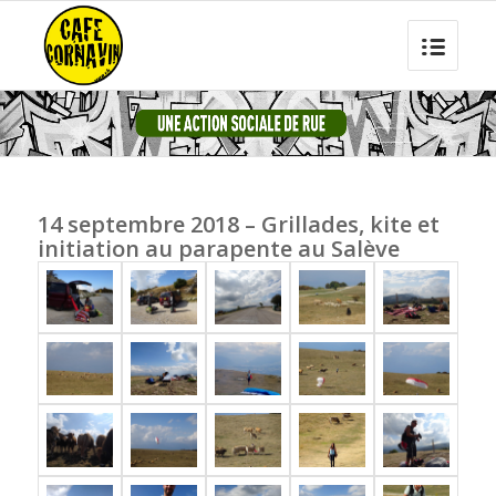
14 septembre 2018 – Grillades, kite et
initiation au parapente au Salève