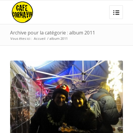
Archive pour la catégorie : album 2011
Vous êtes ici :
Accueil
/
album 2011