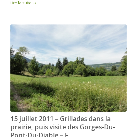
Lire la suite
→
15 juillet 2011 – Grillades dans la
prairie, puis visite des Gorges-Du-
Pont-Du-Diable – F