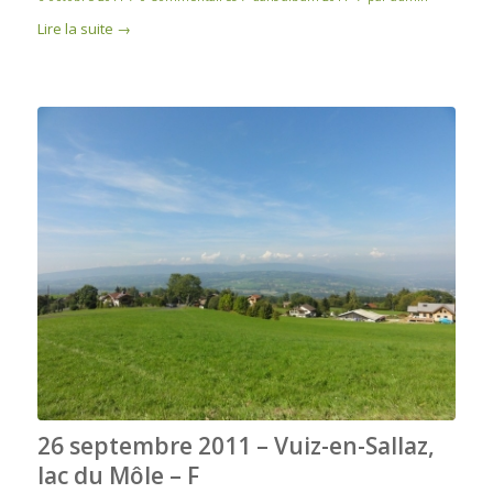
Lire la suite
→
26 septembre 2011 – Vuiz-en-Sallaz,
lac du Môle – F