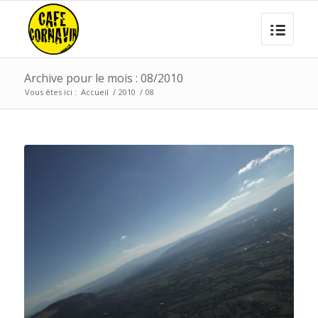
Archive pour le mois : 08/2010
Vous êtes ici :
Accueil
/
2010
/
08