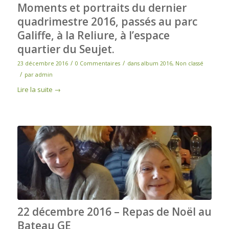
Moments et portraits du dernier
quadrimestre 2016, passés au parc
Galiffe, à la Reliure, à l’espace
quartier du Seujet.
/
/
23 décembre 2016
0 Commentaires
dans
album 2016
,
Non classé
/
par
admin
Lire la suite
→
22 décembre 2016 – Repas de Noël au
Bateau GE