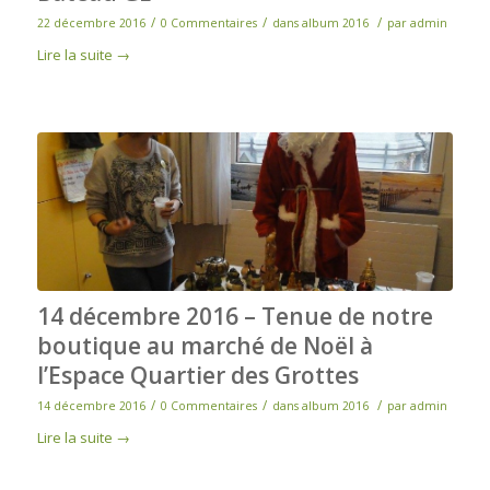
/
/
/
22 décembre 2016
0 Commentaires
dans
album 2016
par
admin
Lire la suite
→
14 décembre 2016 – Tenue de notre
boutique au marché de Noël à
l’Espace Quartier des Grottes
/
/
/
14 décembre 2016
0 Commentaires
dans
album 2016
par
admin
Lire la suite
→