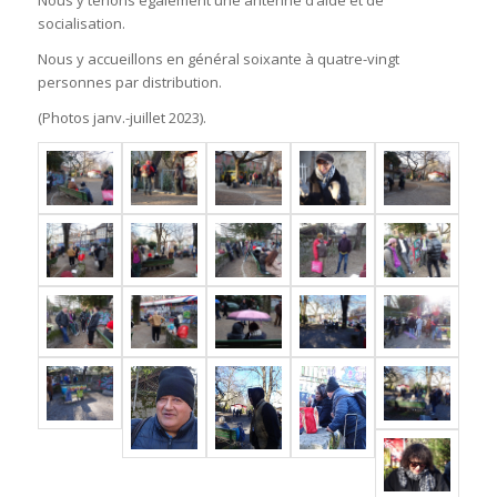
Nous y tenons également une antenne d’aide et de
socialisation.
Nous y accueillons en général soixante à quatre-vingt
personnes par distribution.
(Photos janv.-juillet 2023).