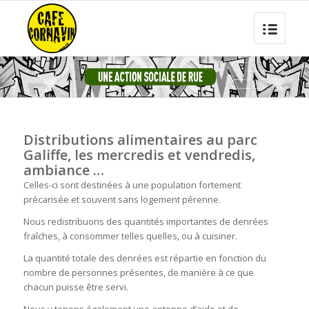
Distributions alimentaires au parc
Galiffe, les mercredis et vendredis,
ambiance …
Celles-ci sont destinées à une population fortement
précarisée et souvent sans logement pérenne.
Nous redistribuons des quantités importantes de denrées
fraîches, à consommer telles quelles, ou à cuisiner.
La quantité totale des denrées est répartie en fonction du
nombre de personnes présentes, de manière à ce que
chacun puisse être servi.