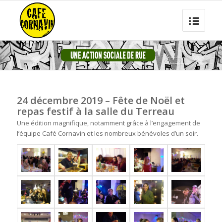
24 décembre 2019 – Fête de Noël et
repas festif à la salle du Terreau
Une édition magnifique, notamment grâce à l’engagement de
l’équipe Café Cornavin et les nombreux bénévoles d’un soir.