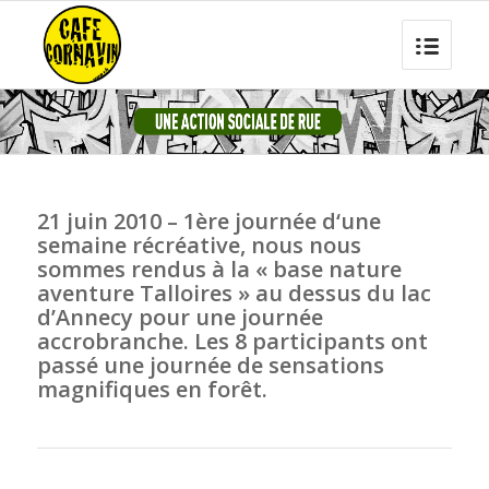
21 juin 2010 – 1ère journée d‘une
semaine récréative, nous nous
sommes rendus à la « base nature
aventure Talloires » au dessus du lac
d’Annecy pour une journée
accrobranche. Les 8 participants ont
passé une journée de sensations
magnifiques en forêt.