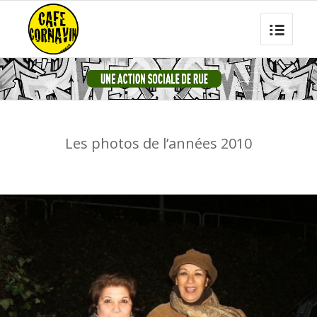
Les photos de l’années 2010