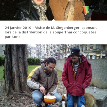
24 janvier 2010 – Visite de M. Singenberger, sponsor,
lors de la distribution de la soupe Thaï concoquetée
par Boris