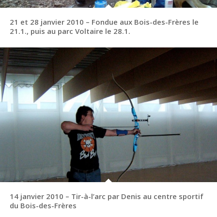
21 et 28 janvier 2010 – Fondue aux Bois-des-Frères le
21.1., puis au parc Voltaire le 28.1.
14 janvier 2010 – Tir-à-l’arc par Denis au centre sportif
du Bois-des-Frères