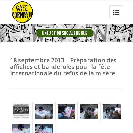
18 septembre 2013 – Préparation des
affiches et banderoles pour la fête
internationale du refus de la misère