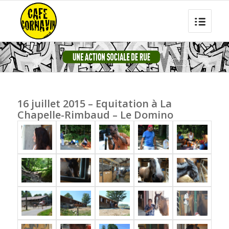
16 juillet 2015 – Equitation à La
Chapelle-Rimbaud – Le Domino